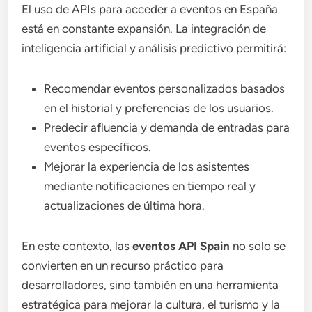
El uso de APIs para acceder a eventos en España
está en constante expansión. La integración de
inteligencia artificial y análisis predictivo permitirá:
Recomendar eventos personalizados basados
en el historial y preferencias de los usuarios.
Predecir afluencia y demanda de entradas para
eventos específicos.
Mejorar la experiencia de los asistentes
mediante notificaciones en tiempo real y
actualizaciones de última hora.
En este contexto, las
eventos API Spain
no solo se
convierten en un recurso práctico para
desarrolladores, sino también en una herramienta
estratégica para mejorar la cultura, el turismo y la