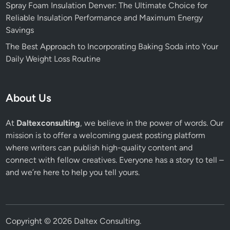
Spray Foam Insulation Denver: The Ultimate Choice for
Reliable Insulation Performance and Maximum Energy
Savings
The Best Approach to Incorporating Baking Soda into Your
Daily Weight Loss Routine
About Us
At
Daltexconsulting
, we believe in the power of words. Our
mission is to offer a welcoming guest posting platform
where writers can publish high-quality content and
connect with fellow creatives. Everyone has a story to tell –
and we’re here to help you tell yours.
Copyright © 2026
Daltex Consulting
.