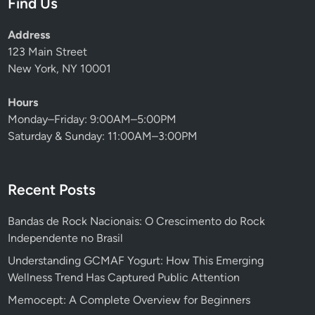
Find Us
Address
123 Main Street
New York, NY 10001
Hours
Monday–Friday: 9:00AM–5:00PM
Saturday & Sunday: 11:00AM–3:00PM
Recent Posts
Bandas de Rock Nacionais: O Crescimento do Rock
Independente no Brasil
Understanding GCMAF Yogurt: How This Emerging
Wellness Trend Has Captured Public Attention
Memocept: A Complete Overview for Beginners