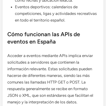
como fechas y ubicación exacta.
Eventos deportivos: calendarios de
competiciones, ligas y actividades recreativas
en todo el territorio español.
Cómo funcionan las APIs de
eventos en España
Acceder a eventos mediante APIs implica enviar
solicitudes a servidores que contienen la
información relevante. Estas solicitudes pueden
hacerse de diferentes maneras, siendo las más
comunes las llamadas HTTP GET o POST. La
respuesta generalmente se recibe en formato
JSON o XML, que son estándares que facilitan el
manejo y la interpretación de los datos.