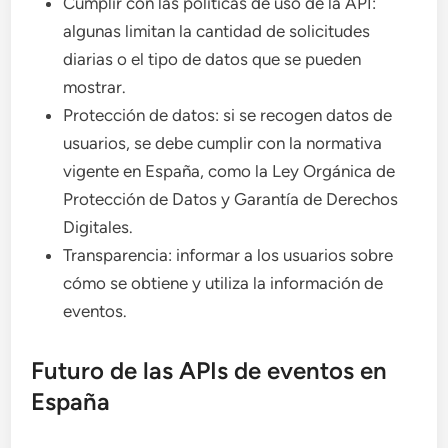
Cumplir con las políticas de uso de la API:
algunas limitan la cantidad de solicitudes
diarias o el tipo de datos que se pueden
mostrar.
Protección de datos: si se recogen datos de
usuarios, se debe cumplir con la normativa
vigente en España, como la Ley Orgánica de
Protección de Datos y Garantía de Derechos
Digitales.
Transparencia: informar a los usuarios sobre
cómo se obtiene y utiliza la información de
eventos.
Futuro de las APIs de eventos en
España