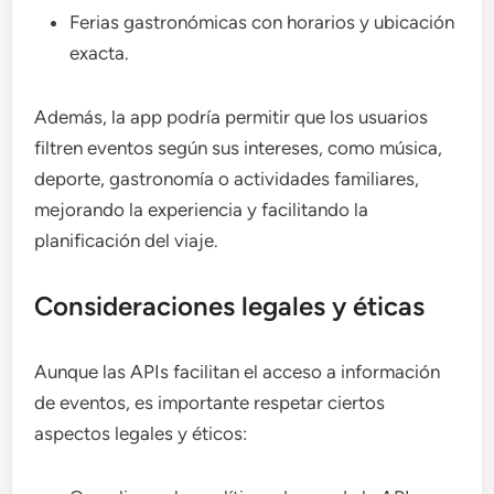
Ferias gastronómicas con horarios y ubicación
exacta.
Además, la app podría permitir que los usuarios
filtren eventos según sus intereses, como música,
deporte, gastronomía o actividades familiares,
mejorando la experiencia y facilitando la
planificación del viaje.
Consideraciones legales y éticas
Aunque las APIs facilitan el acceso a información
de eventos, es importante respetar ciertos
aspectos legales y éticos: