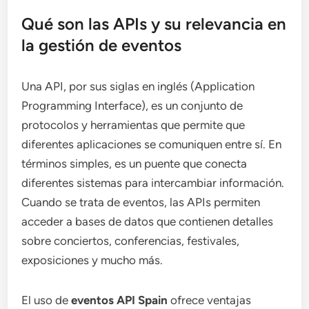
Qué son las APIs y su relevancia en
la gestión de eventos
Una API, por sus siglas en inglés (Application
Programming Interface), es un conjunto de
protocolos y herramientas que permite que
diferentes aplicaciones se comuniquen entre sí. En
términos simples, es un puente que conecta
diferentes sistemas para intercambiar información.
Cuando se trata de eventos, las APIs permiten
acceder a bases de datos que contienen detalles
sobre conciertos, conferencias, festivales,
exposiciones y mucho más.
El uso de
eventos API Spain
ofrece ventajas