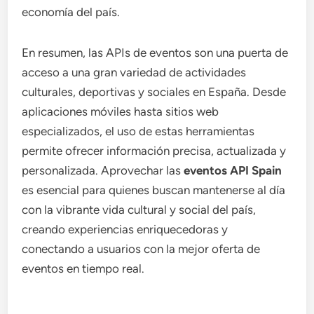
economía del país.
En resumen, las APIs de eventos son una puerta de
acceso a una gran variedad de actividades
culturales, deportivas y sociales en España. Desde
aplicaciones móviles hasta sitios web
especializados, el uso de estas herramientas
permite ofrecer información precisa, actualizada y
personalizada. Aprovechar las
eventos API Spain
es esencial para quienes buscan mantenerse al día
con la vibrante vida cultural y social del país,
creando experiencias enriquecedoras y
conectando a usuarios con la mejor oferta de
eventos en tiempo real.