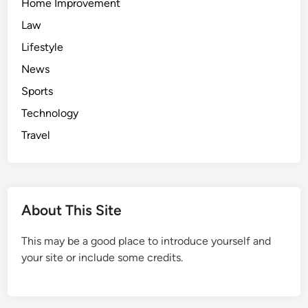
Home Improvement
Law
Lifestyle
News
Sports
Technology
Travel
About This Site
This may be a good place to introduce yourself and
your site or include some credits.