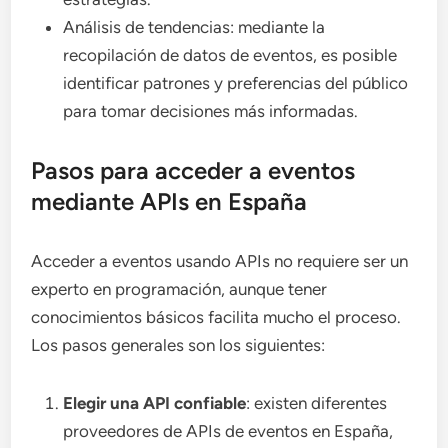
Análisis de tendencias: mediante la
recopilación de datos de eventos, es posible
identificar patrones y preferencias del público
para tomar decisiones más informadas.
Pasos para acceder a eventos
mediante APIs en España
Acceder a eventos usando APIs no requiere ser un
experto en programación, aunque tener
conocimientos básicos facilita mucho el proceso.
Los pasos generales son los siguientes:
Elegir una API confiable
: existen diferentes
proveedores de APIs de eventos en España,