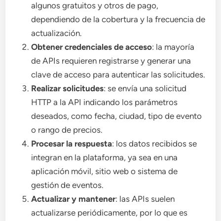
algunos gratuitos y otros de pago,
dependiendo de la cobertura y la frecuencia de
actualización.
Obtener credenciales de acceso
: la mayoría
de APIs requieren registrarse y generar una
clave de acceso para autenticar las solicitudes.
Realizar solicitudes
: se envía una solicitud
HTTP a la API indicando los parámetros
deseados, como fecha, ciudad, tipo de evento
o rango de precios.
Procesar la respuesta
: los datos recibidos se
integran en la plataforma, ya sea en una
aplicación móvil, sitio web o sistema de
gestión de eventos.
Actualizar y mantener
: las APIs suelen
actualizarse periódicamente, por lo que es