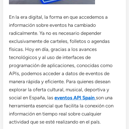
En la era digital, la forma en que accedemos a
información sobre eventos ha cambiado
radicalmente. Ya no es necesario depender
exclusivamente de carteles, folletos o agendas
físicas. Hoy en día, gracias a los avances
tecnológicos y al uso de interfaces de
programación de aplicaciones, conocidas como
APIs, podemos acceder a datos de eventos de
manera rápida y eficiente. Para quienes desean
explorar la oferta cultural, musical, deportiva y
social en España, las
eventos API Spain
son una
herramienta esencial que facilita la conexión con
información en tiempo real sobre cualquier
actividad que se esté realizando en el país.