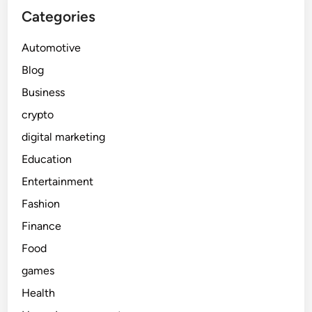
Categories
Automotive
Blog
Business
crypto
digital marketing
Education
Entertainment
Fashion
Finance
Food
games
Health