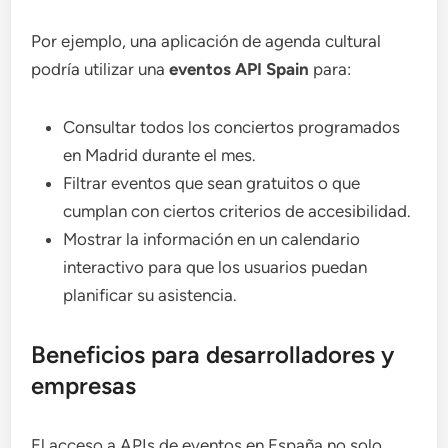
Por ejemplo, una aplicación de agenda cultural
podría utilizar una
eventos API Spain
para:
Consultar todos los conciertos programados
en Madrid durante el mes.
Filtrar eventos que sean gratuitos o que
cumplan con ciertos criterios de accesibilidad.
Mostrar la información en un calendario
interactivo para que los usuarios puedan
planificar su asistencia.
Beneficios para desarrolladores y
empresas
El acceso a APIs de eventos en España no solo