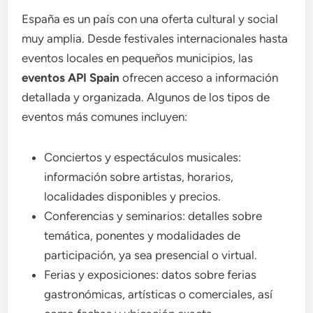
España es un país con una oferta cultural y social
muy amplia. Desde festivales internacionales hasta
eventos locales en pequeños municipios, las
eventos API Spain
ofrecen acceso a información
detallada y organizada. Algunos de los tipos de
eventos más comunes incluyen:
Conciertos y espectáculos musicales:
información sobre artistas, horarios,
localidades disponibles y precios.
Conferencias y seminarios: detalles sobre
temática, ponentes y modalidades de
participación, ya sea presencial o virtual.
Ferias y exposiciones: datos sobre ferias
gastronómicas, artísticas o comerciales, así