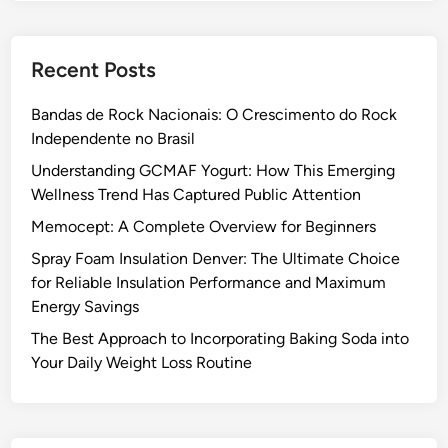
Recent Posts
Bandas de Rock Nacionais: O Crescimento do Rock
Independente no Brasil
Understanding GCMAF Yogurt: How This Emerging
Wellness Trend Has Captured Public Attention
Memocept: A Complete Overview for Beginners
Spray Foam Insulation Denver: The Ultimate Choice
for Reliable Insulation Performance and Maximum
Energy Savings
The Best Approach to Incorporating Baking Soda into
Your Daily Weight Loss Routine