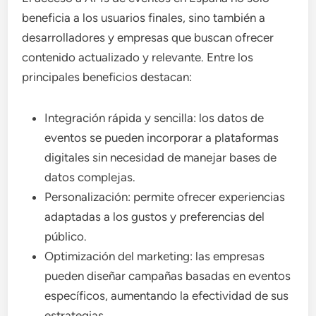
beneficia a los usuarios finales, sino también a
desarrolladores y empresas que buscan ofrecer
contenido actualizado y relevante. Entre los
principales beneficios destacan:
Integración rápida y sencilla: los datos de
eventos se pueden incorporar a plataformas
digitales sin necesidad de manejar bases de
datos complejas.
Personalización: permite ofrecer experiencias
adaptadas a los gustos y preferencias del
público.
Optimización del marketing: las empresas
pueden diseñar campañas basadas en eventos
específicos, aumentando la efectividad de sus
estrategias.