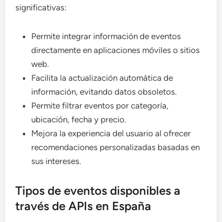
significativas:
Permite integrar información de eventos
directamente en aplicaciones móviles o sitios
web.
Facilita la actualización automática de
información, evitando datos obsoletos.
Permite filtrar eventos por categoría,
ubicación, fecha y precio.
Mejora la experiencia del usuario al ofrecer
recomendaciones personalizadas basadas en
sus intereses.
Tipos de eventos disponibles a
través de APIs en España