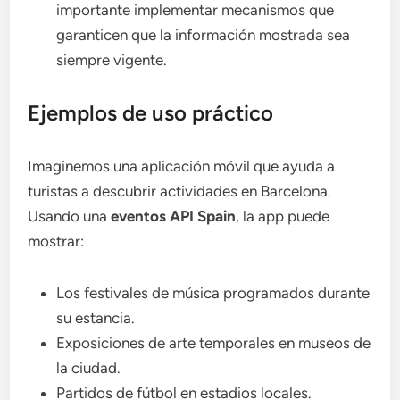
importante implementar mecanismos que
garanticen que la información mostrada sea
siempre vigente.
Ejemplos de uso práctico
Imaginemos una aplicación móvil que ayuda a
turistas a descubrir actividades en Barcelona.
Usando una
eventos API Spain
, la app puede
mostrar:
Los festivales de música programados durante
su estancia.
Exposiciones de arte temporales en museos de
la ciudad.
Partidos de fútbol en estadios locales.